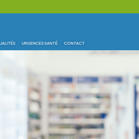
UALITÉS
URGENCES SANTÉ
CONTACT